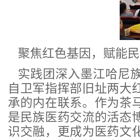
聚焦红色基因，赋能民
实践团深入墨江哈尼
自卫军指挥部旧址两大
承的内在联系。作为茶
是民族医药交流的活态
识交融，更成为医药文