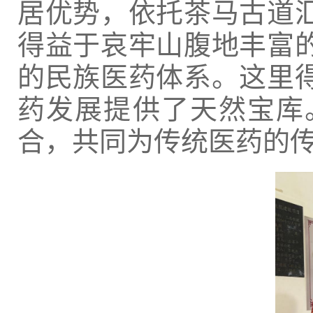
居优势，依托茶马古道
得益于哀牢山腹地丰富
的民族医药体系。这里
药发展提供了天然宝库
合，共同为传统医药的