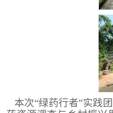
本次“绿药行者”实践