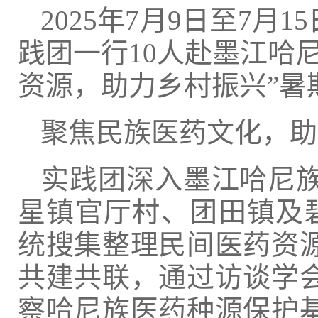
2025年7月9日至7
践团一行10人赴墨江哈
资源，助力乡村振兴”暑
聚焦民族医药文化，助
‌实践团深入墨江哈尼
星镇官厅村、团田镇及
统搜集整理民间医药资源
共建共联，通过访谈学会
察哈尼族医药种源保护