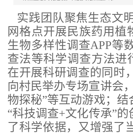
实践团队聚焦生态文明
网格点开展民族药用植物
生物多样性调查APP等
查法等科学调查方法进行
在开展科研调查的同时
向村民举办专场宣讲会，
物探秘”等互动游戏；结
“科技调查+文化传承”
了科学依据，又增强了