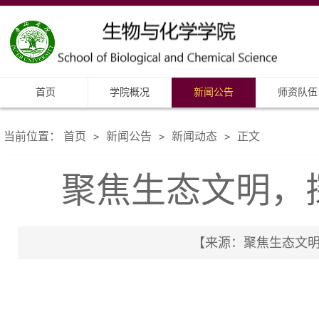
首页
学院概况
新闻公告
师资队伍
当前位置：
首页
新闻公告
新闻动态
正文
>
>
>
聚焦生态文明，
【来源：聚焦生态文明，探