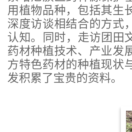
用植物品种，包括其生长
深度访谈相结合的方式
认知。‌‌同时，走访团
药材种植技术、产业发
方特色药材的种植现状与
发积累了宝贵的资料。