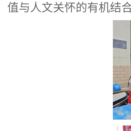
值与人文关怀的有机结