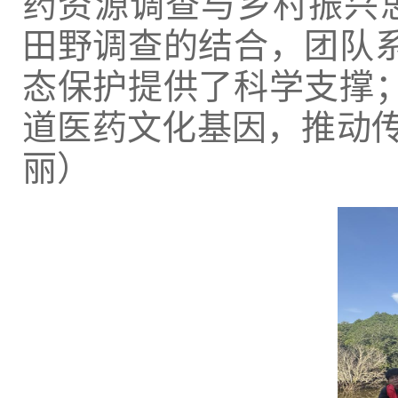
药资源调查与乡村振兴思
田野调查的结合，团队
态保护提供了科学支撑
道医药文化基因，推动传
丽）