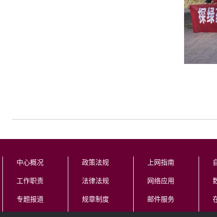
中心概况
政策法规
上网指南
工作职责
法律法规
网络应用
专题报道
规章制度
邮件服务