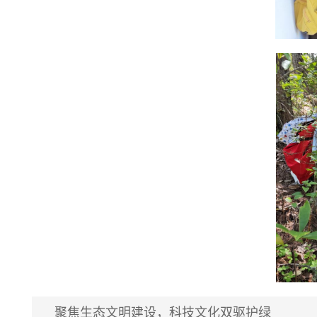
聚焦生态文明建设，科技文化双驱护绿