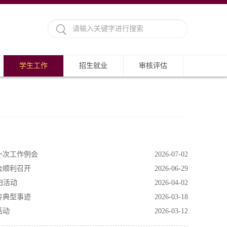
学生工作
招生就业
审核评估
一次工作例会
2026-07-02
会顺利召开
2026-06-29
扫活动
2026-04-02
传典型事迹
2026-03-18
活动
2026-03-12