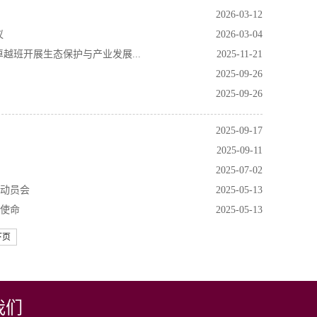
2026-03-12
议
2026-03-04
越班开展生态保护与产业发展...
2025-11-21
2025-09-26
2025-09-26
2025-09-17
2025-09-11
2025-07-02
研动员会
2025-05-13
色使命
2025-05-13
下页
我们