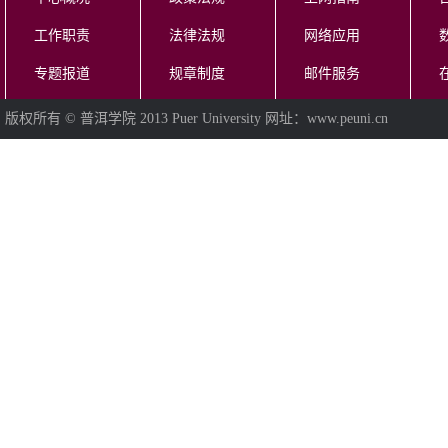
工作职责
法律法规
网络应用
专题报道
规章制度
邮件服务
版权所有 © 普洱学院 2013 Puer University 网址：www.peuni.cn