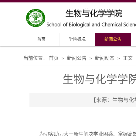
首页
学院概况
新闻公告
当前位置：
首页
新闻公告
新闻动态
正文
>
>
>
生物与化学学院
【来源：生物与化学学
为切实助力大一新生解决学业困惑、掌握高效