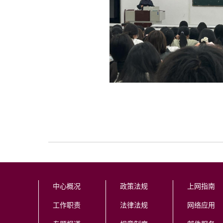
中心概况
政策法规
上网指南
工作职责
法律法规
网络应用