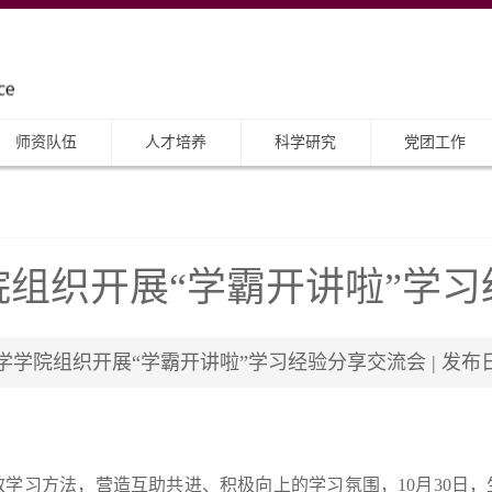
师资队伍
人才培养
科学研究
党团工作
组织开展“学霸开讲啦”学
院组织开展“学霸开讲啦”学习经验分享交流会 | 发布日期：2
学习方法，营造互助共进、积极向上的学习氛围，10月30日，生