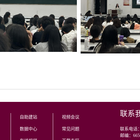
联系
自助建站
视频会议
数据中心
常见问题
联系电话：08
邮编：665